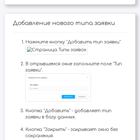
Добавление нового типа заявки
Нажмите кнопку "Добавить тип заявки"
В отрывшемся окне заполните поле "Тип
заявки".
Кнопка "Добавить" - добавляет тип
заявки в базу данных.
Кнопка "Закрыть" - закрывает окно без
сохранения.