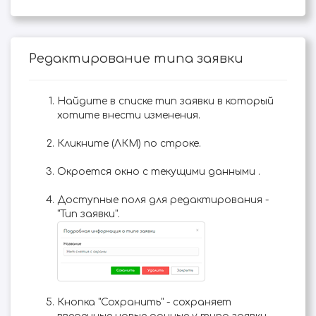
Редактирование типа заявки
Найдите в списке тип заявки в который
хотите внести изменения.
Кликните (ЛКМ) по строке.
Окроется окно с текущими данными .
Доступные поля для редактирования -
"Тип заявки".
Кнопка "Сохранить" - сохраняет