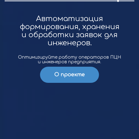
Автоматизация
формирования, хранения
и обработки заявок для
инженеров.
Оптимизируйте работу операторов ПЦН
и инженеров предприятия.
О проекте